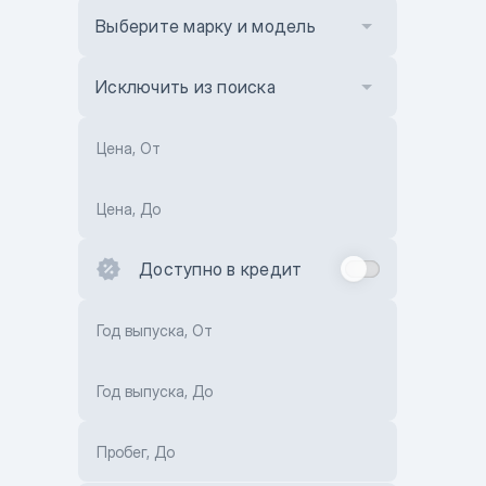
Выберите марку и модель
Исключить из поиска
Цена, От
Цена, До
Доступно в кредит
Год выпуска, От
Год выпуска, До
Пробег, До