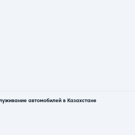
служивание автомобилей в Казахстане