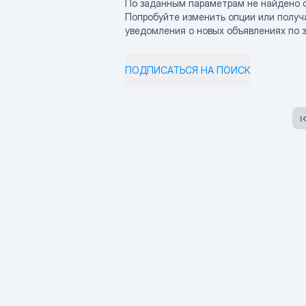
По заданным параметрам не найдено 
Попробуйте изменить опции или получ
уведомления о новых объявлениях по 
ПОДПИСАТЬСЯ НА ПОИСК