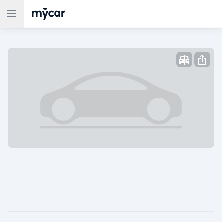
Опубликовано: ,