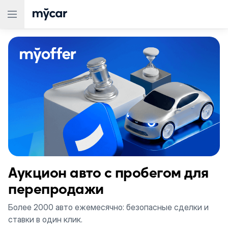
Аукцион авто с пробегом для
перепродажи
Более 2000 авто ежемесячно: безопасные сделки и
ставки в один клик.