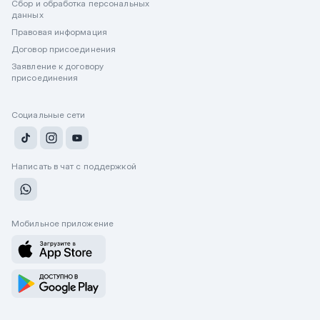
Сбор и обработка персональных
данных
Правовая информация
Договор присоединения
Заявление к договору
присоединения
Социальные сети
Написать в чат с поддержкой
Мобильное приложение