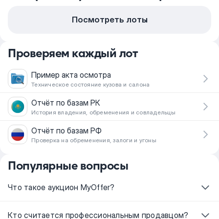
Посмотреть лоты
Проверяем каждый лот
Пример акта осмотра
Техническое состояние кузова и салона
Отчёт по базам РК
История владения, обременения и совладельцы
Отчёт по базам РФ
Проверка на обременения, залоги и угоны
Популярные вопросы
Что такое аукцион MyOffer?
Кто считается профессиональным продавцом?