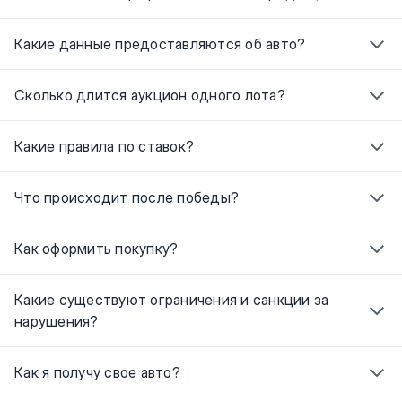
Какие данные предоставляются об авто?
Сколько длится аукцион одного лота?
Какие правила по ставок?
Что происходит после победы?
Как оформить покупку?
Какие существуют ограничения и санкции за
нарушения?
Как я получу свое авто?