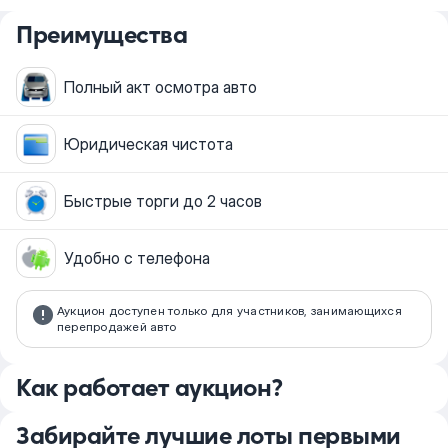
Преимущества
Полный акт осмотра авто
Юридическая чистота
Быстрые торги до 2 часов
Удобно с телефона
Аукцион доступен только для участников, занимающихся
перепродажей авто
Как работает аукцион?
Забирайте лучшие лоты первыми