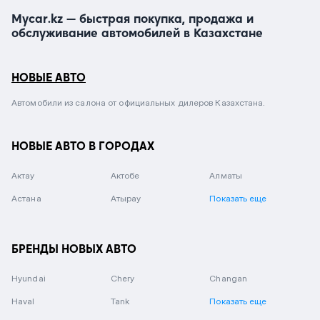
Mycar.kz — быстрая покупка, продажа и
обслуживание автомобилей в Казахстане
НОВЫЕ АВТО
Автомобили из салона от официальных дилеров Казахстана.
НОВЫЕ АВТО В ГОРОДАХ
Актау
Актобе
Алматы
Астана
Атырау
Показать еще
БРЕНДЫ НОВЫХ АВТО
Hyundai
Chery
Changan
Haval
Tank
Показать еще