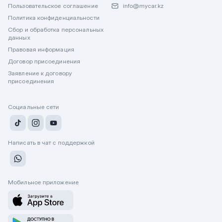
Пользовательское соглашение
info@mycar.kz
Политика конфиденциальности
Сбор и обработка персональных
данных
Правовая информация
Договор присоединения
Заявление к договору
присоединения
Социальные сети
Написать в чат с поддержкой
Мобильное приложение