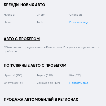
БРЕНДЫ НОВЫХ АВТО
Hyundai
Chery
Changan
Haval
Tank
Показать еще
АВТО С ПРОБЕГОМ
Объявления о продаже авто в Казахстане. Покупка и продажа авто с
пробегом.
ПОПУЛЯРНЫЕ АВТО С ПРОБЕГОМ
Hyundai
(753)
Toyota
(523)
Kia
(326)
Chevrolet
(161)
Volkswagen
(137)
Показать еще
ПРОДАЖА АВТОМОБИЛЕЙ В РЕГИОНАХ