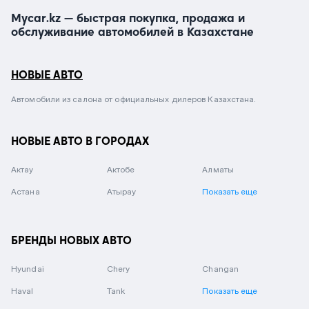
Mycar.kz — быстрая покупка, продажа и
обслуживание автомобилей в Казахстане
НОВЫЕ АВТО
Автомобили из салона от официальных дилеров Казахстана.
НОВЫЕ АВТО В ГОРОДАХ
Актау
Актобе
Алматы
Астана
Атырау
Показать еще
БРЕНДЫ НОВЫХ АВТО
Hyundai
Chery
Changan
Haval
Tank
Показать еще