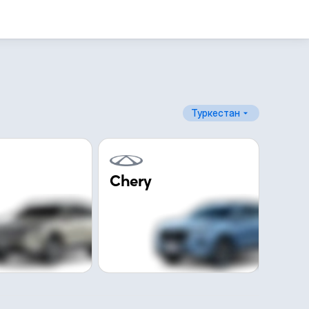
Туркестан
Chery