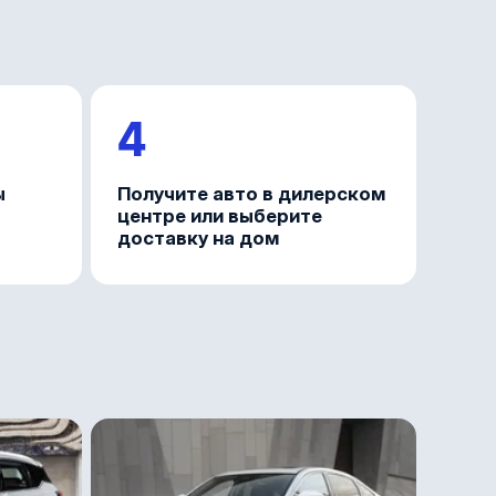
4
ы
Получите авто в дилерском
центре или выберите
доставку на дом