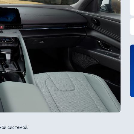
ной системой.