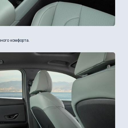
ного комфорта.