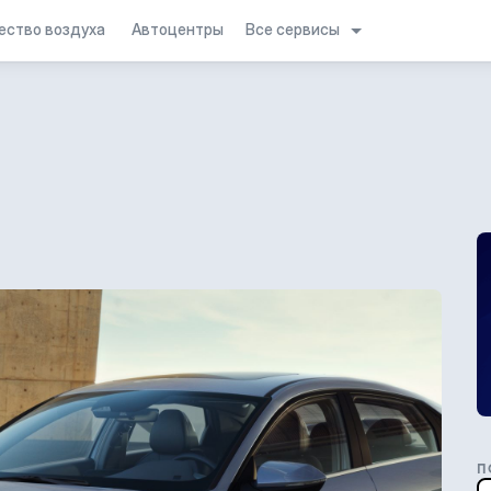
Все сервисы
ество воздуха
Автоцентры
П