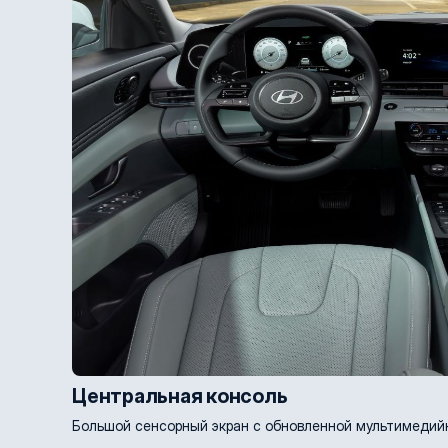
Центральная консоль
Большой сенсорный экран с обновленной мультимедий