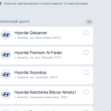
Наличие цветов кузова и салона зависит от комплектации
ИЛЕРСКИЙ ЦЕНТР
32
Hyundai Qalqaman
г. Алматы, пр. Райымбека, 521/2
Hyundai Premium Al-Farabi
г. Алматы, пр. Аль-Фараби, 107/1
Hyundai Suyunbay
г. Алматы, пр. Суюнбая, 245 A
Hyundai Kuldzhinka (Mycar Almaty)
г. Алматы, Кульджинский тракт, 100/1