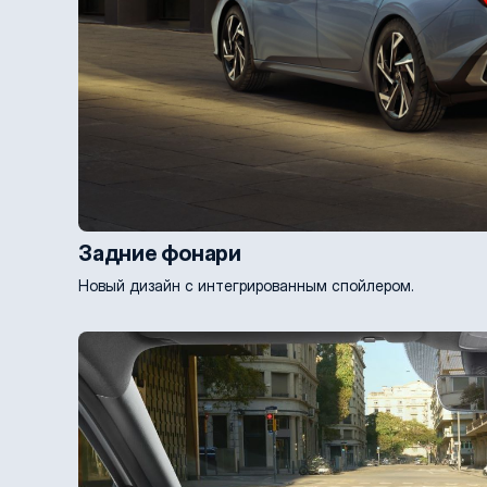
Задние фонари
Новый дизайн с интегрированным спойлером.