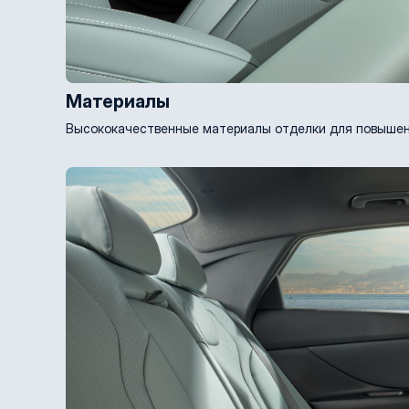
Материалы
Высококачественные материалы отделки для повышен