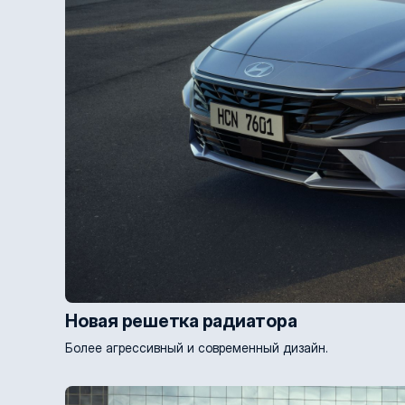
Новая решетка радиатора
Более агрессивный и современный дизайн.