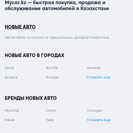
Mycar.kz — быстрая покупка, продажа и
обслуживание автомобилей в Казахстане
НОВЫЕ АВТО
Автомобили из салона от официальных дилеров Казахстана.
НОВЫЕ АВТО В ГОРОДАХ
Актау
Актобе
Алматы
Астана
Атырау
Показать еще
БРЕНДЫ НОВЫХ АВТО
Hyundai
Chery
Changan
Haval
Tank
Показать еще