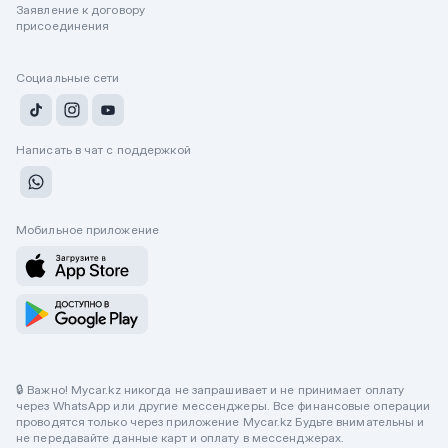
Заявление к договору
присоединения
Социальные сети
Написать в чат с поддержкой
Мобильное приложение
🔒 Важно! Mycar.kz никогда не запрашивает и не принимает оплату
через WhatsApp или другие мессенджеры. Все финансовые операции
проводятся только через приложение Mycar.kz Будьте внимательны и
не передавайте данные карт и оплату в мессенджерах.