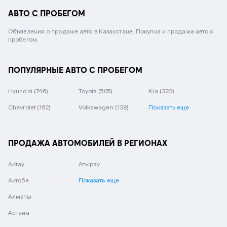
АВТО С ПРОБЕГОМ
Объявления о продаже авто в Казахстане. Покупка и продажа авто с
пробегом.
ПОПУЛЯРНЫЕ АВТО С ПРОБЕГОМ
Hyundai
(746)
Toyota
(505)
Kia
(323)
Chevrolet
(162)
Volkswagen
(139)
Показать еще
ПРОДАЖА АВТОМОБИЛЕЙ В РЕГИОНАХ
Актау
Атырау
Актобе
Показать еще
Алматы
Астана