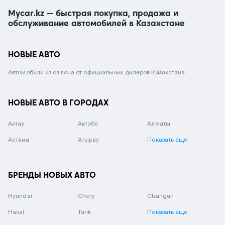
Mycar.kz — быстрая покупка, продажа и
обслуживание автомобилей в Казахстане
НОВЫЕ АВТО
Автомобили из салона от официальных дилеров Казахстана.
НОВЫЕ АВТО В ГОРОДАХ
Актау
Актобе
Алматы
Астана
Атырау
Показать еще
БРЕНДЫ НОВЫХ АВТО
Hyundai
Chery
Changan
Haval
Tank
Показать еще