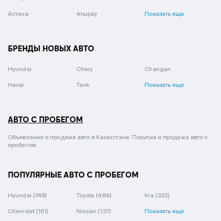
Астана
Атырау
Показать еще
БРЕНДЫ НОВЫХ АВТО
Hyundai
Chery
Changan
Haval
Tank
Показать еще
АВТО С ПРОБЕГОМ
Объявления о продаже авто в Казахстане. Покупка и продажа авто с
пробегом.
ПОПУЛЯРНЫЕ АВТО С ПРОБЕГОМ
Hyundai
(748)
Toyota
(484)
Kia
(332)
Chevrolet
(161)
Nissan
(137)
Показать еще