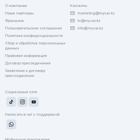
О компании
Контакты
Наши партнеры
marketing@mycar.kz
Франшиза
hr@mycar.kz
Пользовательское соглашение
info@mycar.kz
Политика конфиденциальности
Сбор и обработка персональных
данных
Правовая информация
Договор присоединения
Заявление к договору
присоединения
Социальные сети
Написать в чат с поддержкой
Мобильное приложение