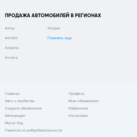
ПРОДАЖА АВТОМОБИЛЕЙ В РЕГИОНАХ
Актау
Атырау
Актобе
Показать еще
Алматы
Астана
Главная
Профиль
Авто с пробегом
Мои объявления
Создать объявление
Избранное
Автокредит
Настройки
Mycar Гид
Памятка по кибербезопасности