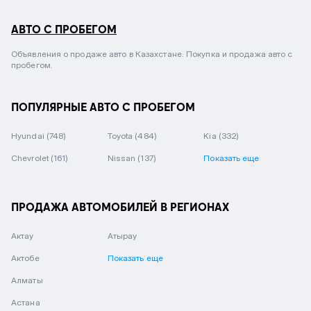
АВТО С ПРОБЕГОМ
Объявления о продаже авто в Казахстане. Покупка и продажа авто с
пробегом.
ПОПУЛЯРНЫЕ АВТО С ПРОБЕГОМ
Hyundai
(748)
Toyota
(484)
Kia
(332)
Chevrolet
(161)
Nissan
(137)
Показать еще
ПРОДАЖА АВТОМОБИЛЕЙ В РЕГИОНАХ
Актау
Атырау
Актобе
Показать еще
Алматы
Астана