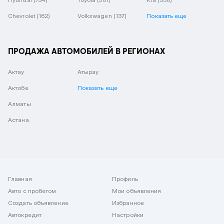
Chevrolet
(162)
Volkswagen
(137)
Показать еще
ПРОДАЖА АВТОМОБИЛЕЙ В РЕГИОНАХ
Актау
Атырау
Актобе
Показать еще
Алматы
Астана
Главная
Профиль
Авто с пробегом
Мои объявления
Создать объявление
Избранное
Автокредит
Настройки