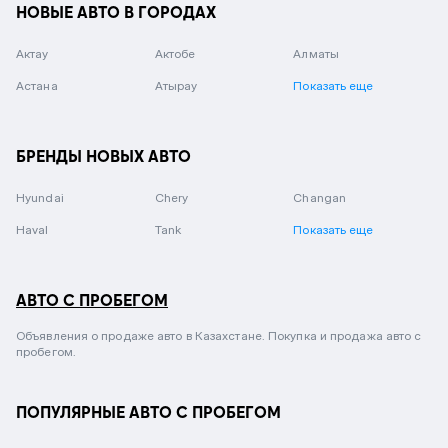
НОВЫЕ АВТО В ГОРОДАХ
Актау
Актобе
Алматы
Астана
Атырау
Показать еще
БРЕНДЫ НОВЫХ АВТО
Hyundai
Chery
Changan
Haval
Tank
Показать еще
АВТО С ПРОБЕГОМ
Объявления о продаже авто в Казахстане. Покупка и продажа авто с
пробегом.
ПОПУЛЯРНЫЕ АВТО С ПРОБЕГОМ