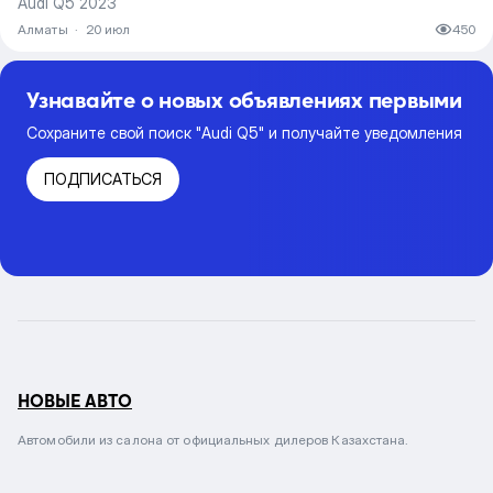
Audi Q5 2023
Алматы
·
20 июл
450
Узнавайте о новых объявлениях первыми
Сохраните свой поиск "Audi Q5" и получайте уведомления
ПОДПИСАТЬСЯ
НОВЫЕ АВТО
Автомобили из салона от официальных дилеров Казахстана.