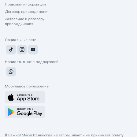
Правовая информация
Договор присоединения
Заявление к договору
присоединения
Социальные сети
Написать в чат с поддержкой
Мобильное приложение
🔒 Важно! Mycar.kz никогда не запрашивает и не принимает оплату