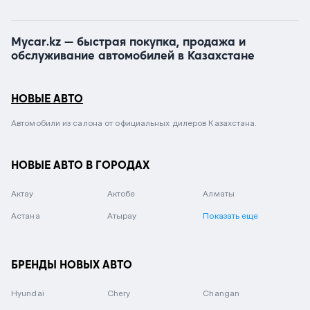
Mycar.kz — быстрая покупка, продажа и
обслуживание автомобилей в Казахстане
НОВЫЕ АВТО
Автомобили из салона от официальных дилеров Казахстана.
НОВЫЕ АВТО В ГОРОДАХ
Актау
Актобе
Алматы
Астана
Атырау
Показать еще
БРЕНДЫ НОВЫХ АВТО
Hyundai
Chery
Changan