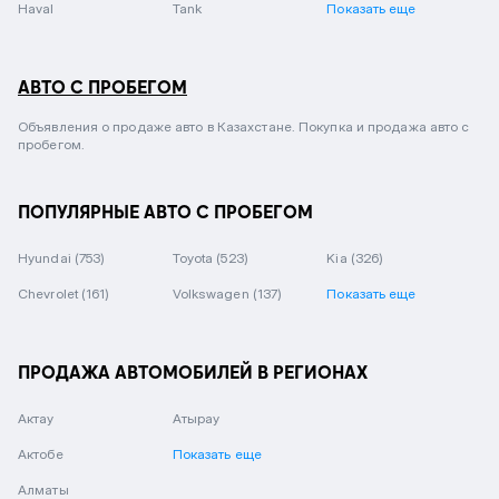
Haval
Tank
Показать еще
АВТО С ПРОБЕГОМ
Объявления о продаже авто в Казахстане. Покупка и продажа авто с
пробегом.
ПОПУЛЯРНЫЕ АВТО С ПРОБЕГОМ
Hyundai
(753)
Toyota
(523)
Kia
(326)
Chevrolet
(161)
Volkswagen
(137)
Показать еще
ПРОДАЖА АВТОМОБИЛЕЙ В РЕГИОНАХ
Актау
Атырау
Актобе
Показать еще
Алматы