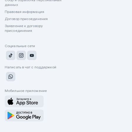
данных
Правовая информация
Договор присоединения
Заявление к договору
присоединения
Социальные сети
Написать в чат с поддержкой
Мобильное приложение