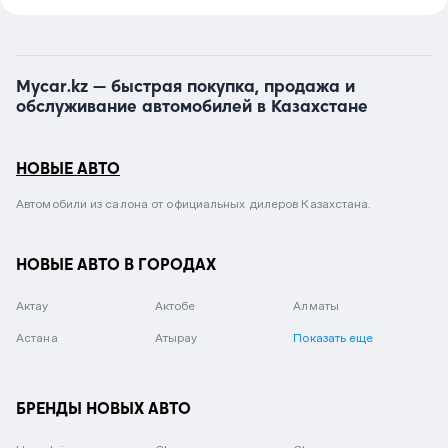
Mycar.kz — быстрая покупка, продажа и
обслуживание автомобилей в Казахстане
НОВЫЕ АВТО
Автомобили из салона от официальных дилеров Казахстана.
НОВЫЕ АВТО В ГОРОДАХ
Актау
Актобе
Алматы
Астана
Атырау
Показать еще
БРЕНДЫ НОВЫХ АВТО