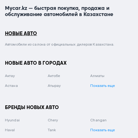
Mycar.kz — быстрая покупка, продажа и
обслуживание автомобилей в Казахстане
НОВЫЕ АВТО
Автомобили из салона от официальных дилеров Казахстана.
НОВЫЕ АВТО В ГОРОДАХ
Актау
Актобе
Алматы
Астана
Атырау
Показать еще
БРЕНДЫ НОВЫХ АВТО
Hyundai
Chery
Changan
Haval
Tank
Показать еще