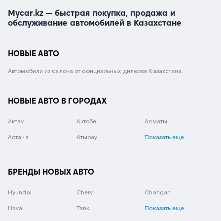
Mycar.kz — быстрая покупка, продажа и
обслуживание автомобилей в Казахстане
НОВЫЕ АВТО
Автомобили из салона от официальных дилеров Казахстана.
НОВЫЕ АВТО В ГОРОДАХ
Актау
Актобе
Алматы
Астана
Атырау
Показать еще
БРЕНДЫ НОВЫХ АВТО
Hyundai
Chery
Changan
Haval
Tank
Показать еще