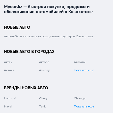
Mycar.kz — быстрая покупка, продажа и
обслуживание автомобилей в Казахстане
НОВЫЕ АВТО
Автомобили из салона от официальных дилеров Казахстана.
НОВЫЕ АВТО В ГОРОДАХ
Актау
Актобе
Алматы
Астана
Атырау
Показать еще
БРЕНДЫ НОВЫХ АВТО
Hyundai
Chery
Changan
Haval
Tank
Показать еще