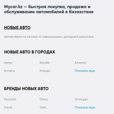
Mycar.kz — быстрая покупка, продажа и
обслуживание автомобилей в Казахстане
НОВЫЕ АВТО
Автомобили из салона от официальных дилеров Казахстана.
НОВЫЕ АВТО В ГОРОДАХ
Актау
Актобе
Алматы
Астана
Атырау
Показать еще
БРЕНДЫ НОВЫХ АВТО
Hyundai
Chery
Changan
Haval
Tank
Показать еще