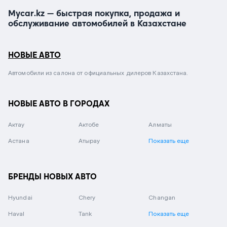
Mycar.kz — быстрая покупка, продажа и
обслуживание автомобилей в Казахстане
НОВЫЕ АВТО
Автомобили из салона от официальных дилеров Казахстана.
НОВЫЕ АВТО В ГОРОДАХ
Актау
Актобе
Алматы
Астана
Атырау
Показать еще
БРЕНДЫ НОВЫХ АВТО
Hyundai
Chery
Changan
Haval
Tank
Показать еще