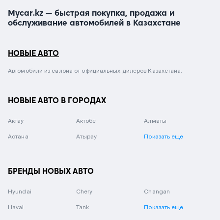
Mycar.kz — быстрая покупка, продажа и
обслуживание автомобилей в Казахстане
НОВЫЕ АВТО
Автомобили из салона от официальных дилеров Казахстана.
НОВЫЕ АВТО В ГОРОДАХ
Актау
Актобе
Алматы
Астана
Атырау
Показать еще
БРЕНДЫ НОВЫХ АВТО
Hyundai
Chery
Changan
Haval
Tank
Показать еще