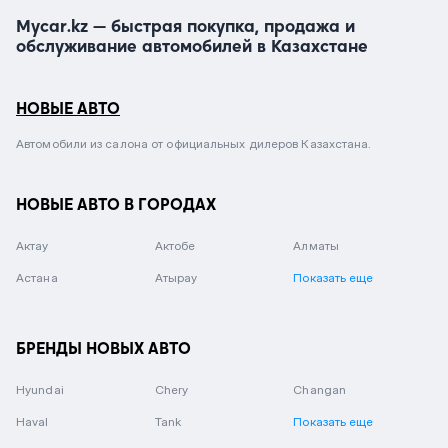
Mycar.kz — быстрая покупка, продажа и
обслуживание автомобилей в Казахстане
НОВЫЕ АВТО
Автомобили из салона от официальных дилеров Казахстана.
НОВЫЕ АВТО В ГОРОДАХ
Актау
Актобе
Алматы
Астана
Атырау
Показать еще
БРЕНДЫ НОВЫХ АВТО
Hyundai
Chery
Changan
Haval
Tank
Показать еще