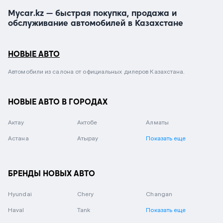
Mycar.kz — быстрая покупка, продажа и
обслуживание автомобилей в Казахстане
НОВЫЕ АВТО
Автомобили из салона от официальных дилеров Казахстана.
НОВЫЕ АВТО В ГОРОДАХ
Актау
Актобе
Алматы
Астана
Атырау
Показать еще
БРЕНДЫ НОВЫХ АВТО
Hyundai
Chery
Changan
Haval
Tank
Показать еще