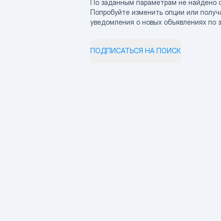
По заданным параметрам не найдено 
Попробуйте изменить опции или получ
уведомления о новых объявлениях по 
ПОДПИСАТЬСЯ НА ПОИСК