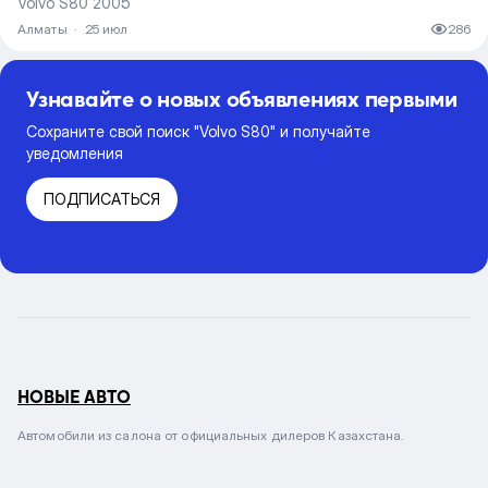
Volvo S80 2005
Алматы
·
25 июл
286
Узнавайте о новых объявлениях первыми
Сохраните свой поиск "Volvo S80" и получайте
уведомления
ПОДПИСАТЬСЯ
НОВЫЕ АВТО
Автомобили из салона от официальных дилеров Казахстана.