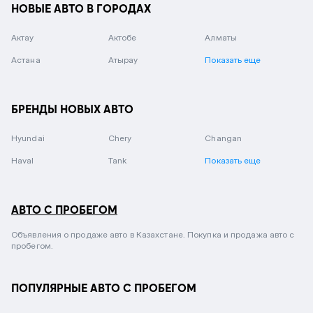
НОВЫЕ АВТО В ГОРОДАХ
Актау
Актобе
Алматы
Астана
Атырау
Показать еще
БРЕНДЫ НОВЫХ АВТО
Hyundai
Chery
Changan
Haval
Tank
Показать еще
АВТО С ПРОБЕГОМ
Объявления о продаже авто в Казахстане. Покупка и продажа авто с
пробегом.
ПОПУЛЯРНЫЕ АВТО С ПРОБЕГОМ