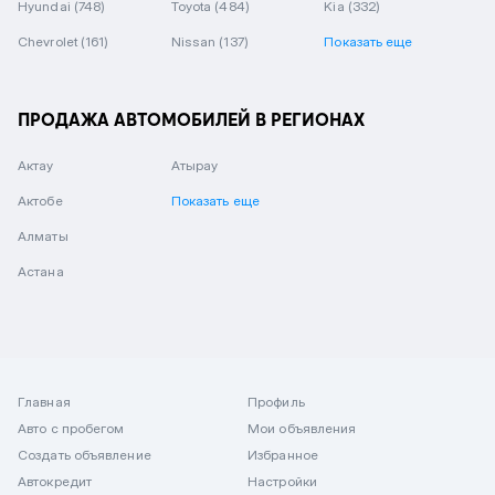
Hyundai
(748)
Toyota
(484)
Kia
(332)
Chevrolet
(161)
Nissan
(137)
Показать еще
ПРОДАЖА АВТОМОБИЛЕЙ В РЕГИОНАХ
Актау
Атырау
Актобе
Показать еще
Алматы
Астана
Главная
Профиль
Авто с пробегом
Мои объявления
Создать объявление
Избранное
Автокредит
Настройки