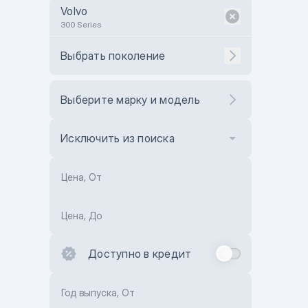
Volvo
300 Series
Выбрать поколение
Выберите марку и модель
Исключить из поиска
Цена, От
Цена, До
Доступно в кредит
Год выпуска, От