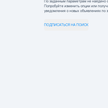
По заданным параметрам не найдено 
Попробуйте изменить опции или получ
уведомления о новых объявлениях по 
ПОДПИСАТЬСЯ НА ПОИСК