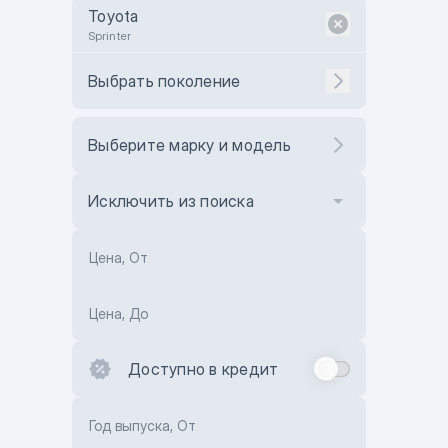
Toyota
Sprinter
Выбрать поколение
Выберите марку и модель
Исключить из поиска
Цена, От
Цена, До
Доступно в кредит
Год выпуска, От