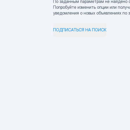
По заданным параметрам не найдено 
Попробуйте изменить опции или получ
уведомления о новых объявлениях по 
ПОДПИСАТЬСЯ НА ПОИСК