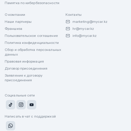
Памятка по кибербезопасности
О компании
Контакты
Наши партнеры
marketing@mycar.kz
Франшиза
hr@mycar.kz
Пользовательское соглашение
info@mycar.kz
Политика конфиденциальности
Сбор и обработка персональных
данных
Правовая информация
Договор присоединения
Заявление к договору
присоединения
Социальные сети
Написать в чат с поддержкой