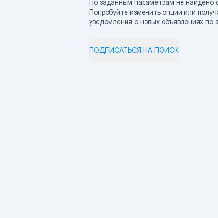
По заданным параметрам не найдено 
Попробуйте изменить опции или получ
уведомления о новых объявлениях по 
ПОДПИСАТЬСЯ НА ПОИСК