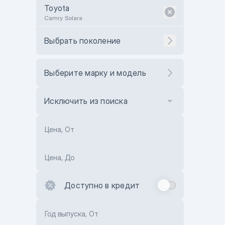
Toyota
Camry Solara
Выбрать поколение
Выберите марку и модель
Исключить из поиска
Цена, От
Цена, До
Доступно в кредит
Год выпуска, От