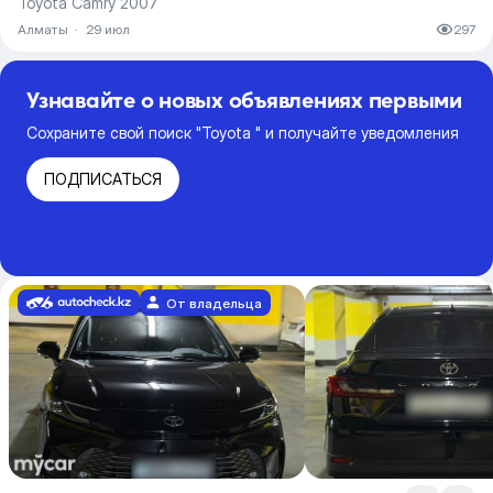
Toyota Camry 2007
Алматы
·
29 июл
297
Узнавайте о новых объявлениях первыми
Сохраните свой поиск "Toyota " и получайте уведомления
ПОДПИСАТЬСЯ
От владельца