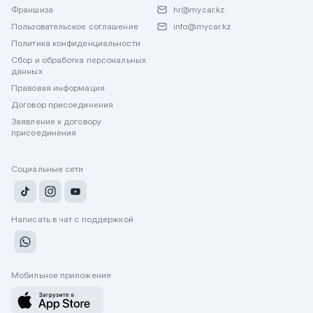
Франшиза
hr@mycar.kz
Пользовательское соглашение
info@mycar.kz
Политика конфиденциальности
Сбор и обработка персональных
данных
Правовая информация
Договор присоединения
Заявление к договору
присоединения
Социальные сети
Написать в чат с поддержкой
Мобильное приложение