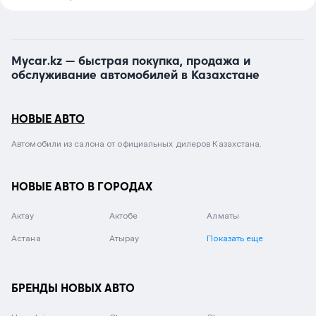
Mycar.kz — быстрая покупка, продажа и
обслуживание автомобилей в Казахстане
НОВЫЕ АВТО
Автомобили из салона от официальных дилеров Казахстана.
НОВЫЕ АВТО В ГОРОДАХ
Актау
Актобе
Алматы
Астана
Атырау
Показать еще
БРЕНДЫ НОВЫХ АВТО