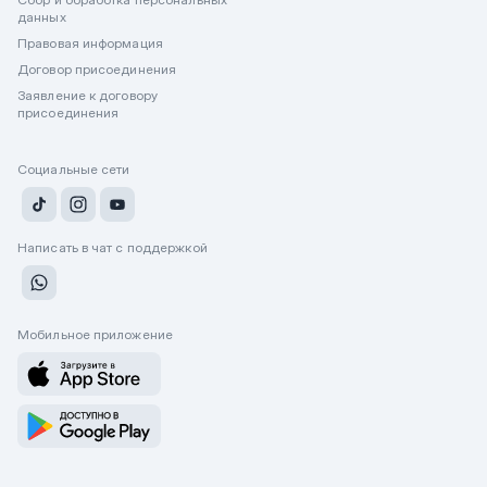
данных
Правовая информация
Договор присоединения
Заявление к договору
присоединения
Социальные сети
Написать в чат с поддержкой
Мобильное приложение