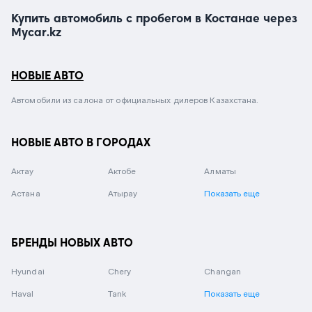
Купить автомобиль с пробегом в Костанае через
Mycar.kz
НОВЫЕ АВТО
Автомобили из салона от официальных дилеров Казахстана.
НОВЫЕ АВТО В ГОРОДАХ
Актау
Актобе
Алматы
Астана
Атырау
Показать еще
БРЕНДЫ НОВЫХ АВТО
Hyundai
Chery
Changan
Haval
Tank
Показать еще