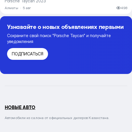
Porsche Taycan 2023
Алматы
·
5 авг
498
Узнавайте о новых объявлениях первыми
Сохраните свой поиск "Porsche Taycan" и получайте
уведомления
ПОДПИСАТЬСЯ
НОВЫЕ АВТО
Автомобили из салона от официальных дилеров Казахстана.