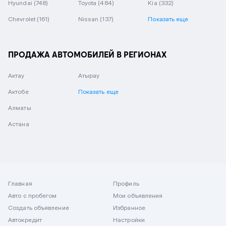
Hyundai
(748)
Toyota
(484)
Kia
(332)
Chevrolet
(161)
Nissan
(137)
Показать еще
ПРОДАЖА АВТОМОБИЛЕЙ В РЕГИОНАХ
Актау
Атырау
Актобе
Показать еще
Алматы
Астана
Главная
Профиль
Авто с пробегом
Мои объявления
Создать объявление
Избранное
Автокредит
Настройки