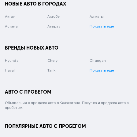
НОВЫЕ АВТО В ГОРОДАХ
Актау
Актобе
Алматы
Астана
Атырау
Показать еще
БРЕНДЫ НОВЫХ АВТО
Hyundai
Chery
Changan
Haval
Tank
Показать еще
АВТО С ПРОБЕГОМ
Объявления о продаже авто в Казахстане. Покупка и продажа авто с
пробегом.
ПОПУЛЯРНЫЕ АВТО С ПРОБЕГОМ