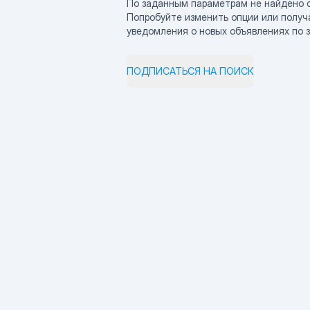
По заданным параметрам не найдено 
Попробуйте изменить опции или получ
уведомления о новых объявлениях по 
ПОДПИСАТЬСЯ НА ПОИСК