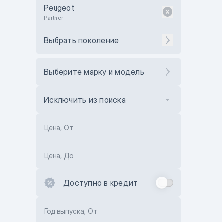
Peugeot
Partner
Выбрать поколение
Выберите марку и модель
Исключить из поиска
Цена, От
Цена, До
Доступно в кредит
Год выпуска, От