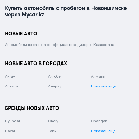
Купить автомобиль с пробегом в Новоишимске
через Mycar.kz
НОВЫЕ АВТО
Автомобили из салона от официальных дилеров Казахстана.
НОВЫЕ АВТО В ГОРОДАХ
Актау
Актобе
Алматы
Астана
Атырау
Показать еще
БРЕНДЫ НОВЫХ АВТО
Hyundai
Chery
Changan
Haval
Tank
Показать еще