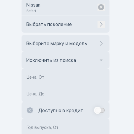
Nissan
Safari
Выбрать поколение
Выберите марку и модель
Исключить из поиска
Цена, От
Цена, До
Доступно в кредит
Год выпуска, От