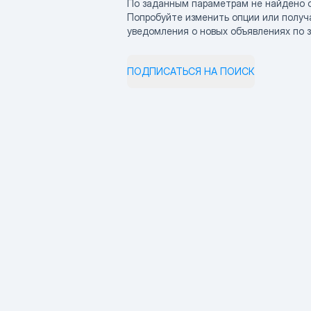
По заданным параметрам не найдено 
Попробуйте изменить опции или получ
уведомления о новых объявлениях по 
ПОДПИСАТЬСЯ НА ПОИСК