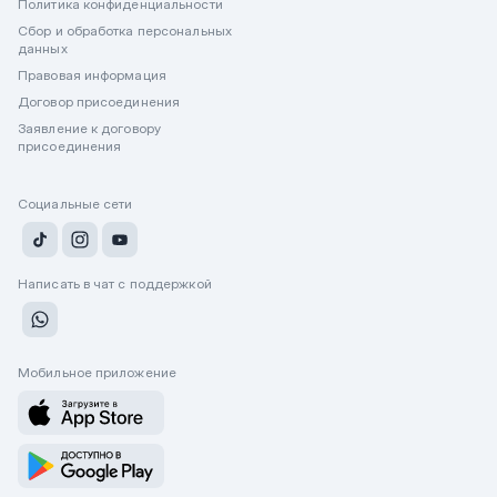
Политика конфиденциальности
Сбор и обработка персональных
данных
Правовая информация
Договор присоединения
Заявление к договору
присоединения
Социальные сети
Написать в чат с поддержкой
Мобильное приложение