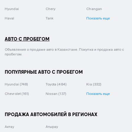
Hyundai
Chery
Changan
Haval
Tank
Показать еще
АВТО С ПРОБЕГОМ
Объявления о продаже авто в Казахстане. Покупка и продажа авто с
пробегом.
ПОПУЛЯРНЫЕ АВТО С ПРОБЕГОМ
Hyundai
(748)
Toyota
(484)
Kia
(332)
Chevrolet
(161)
Nissan
(137)
Показать еще
ПРОДАЖА АВТОМОБИЛЕЙ В РЕГИОНАХ
Актау
Атырау