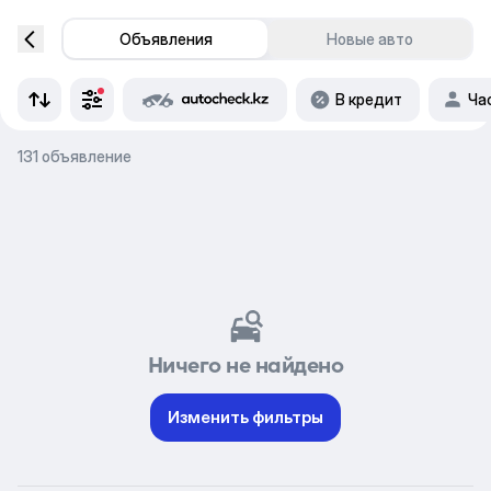
Объявления
Новые авто
В кредит
Ча
131 объявление
Ничего не найдено
Изменить фильтры