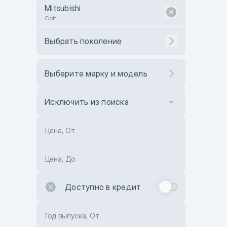
Mitsubishi
Colt
Выбрать поколение
Выберите марку и модель
Исключить из поиска
Цена, От
Цена, До
Доступно в кредит
Год выпуска, От