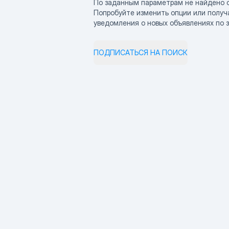
По заданным параметрам не найдено 
Попробуйте изменить опции или получ
уведомления о новых объявлениях по 
ПОДПИСАТЬСЯ НА ПОИСК