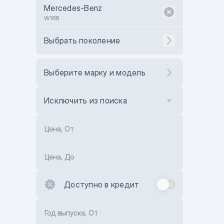
Mercedes-Benz
W188
Выбрать поколение
Выберите марку и модель
Исключить из поиска
Цена, От
Цена, До
Доступно в кредит
Год выпуска, От