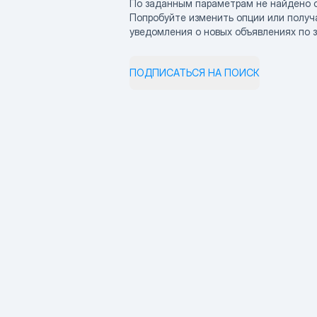
По заданным параметрам не найдено 
Попробуйте изменить опции или получ
уведомления о новых объявлениях по 
ПОДПИСАТЬСЯ НА ПОИСК