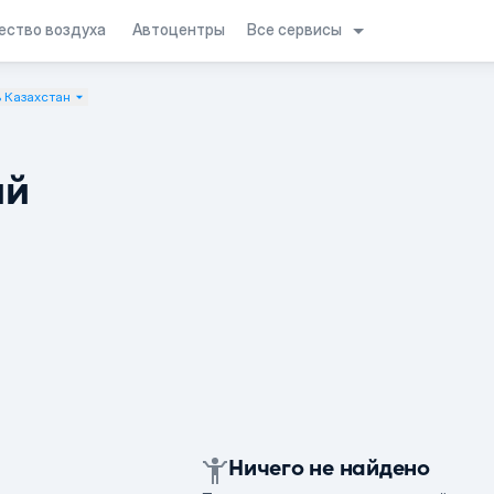
Все сервисы
ество воздуха
Автоцентры
 Казахстан
ий
Ничего не найдено