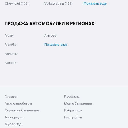
Chevrolet
(162)
Volkswagen
(139)
Показать еще
ПРОДАЖА АВТОМОБИЛЕЙ В РЕГИОНАХ
Актау
Атырау
Актобе
Показать еще
Алматы
Астана
Главная
Профиль
Авто с пробегом
Мои объявления
Создать объявление
Избранное
Автокредит
Настройки
Mycar Гид