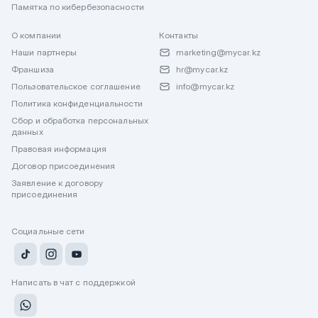
Памятка по кибербезопасности
О компании
Контакты
Наши партнеры
marketing@mycar.kz
Франшиза
hr@mycar.kz
Пользовательское соглашение
info@mycar.kz
Политика конфиденциальности
Сбор и обработка персональных
данных
Правовая информация
Договор присоединения
Заявление к договору
присоединения
Социальные сети
Написать в чат с поддержкой