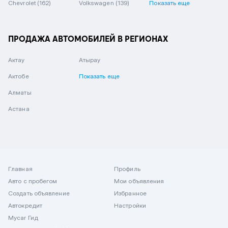
Chevrolet
(162)
Volkswagen
(139)
Показать еще
ПРОДАЖА АВТОМОБИЛЕЙ В РЕГИОНАХ
Актау
Атырау
Актобе
Показать еще
Алматы
Астана
Главная
Профиль
Авто с пробегом
Мои объявления
Создать объявление
Избранное
Автокредит
Настройки
Mycar Гид