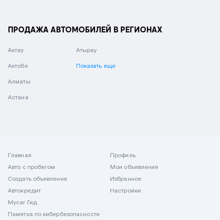
ПРОДАЖА АВТОМОБИЛЕЙ В РЕГИОНАХ
Актау
Атырау
Актобе
Показать еще
Алматы
Астана
Главная
Профиль
Авто с пробегом
Мои объявления
Создать объявление
Избранное
Автокредит
Настройки
Mycar Гид
Памятка по кибербезопасности