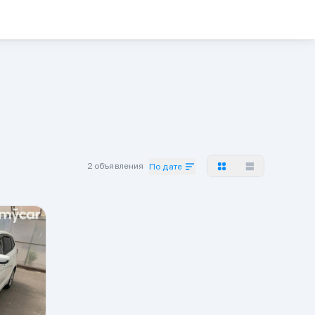
2 объявления
По дате