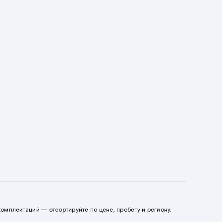
омплектаций — отсортируйте по цене, пробегу и региону.