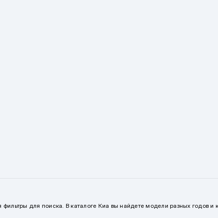
 фильтры для поиска. В каталоге Киа вы найдете модели разных годов и к