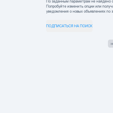
По заданным параметрам не найдено 
Попробуйте изменить опции или получ
уведомления о новых объявлениях по 
ПОДПИСАТЬСЯ НА ПОИСК