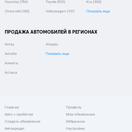
Hyundai
(754)
Toyota
(501)
Kia
(330)
Chevrolet
(162)
Volkswagen
(137)
Показать еще
ПРОДАЖА АВТОМОБИЛЕЙ В РЕГИОНАХ
Актау
Атырау
Актобе
Показать еще
Алматы
Астана
Главная
Профиль
Авто с пробегом
Мои объявления
Создать объявление
Избранное
Автокредит
Настройки