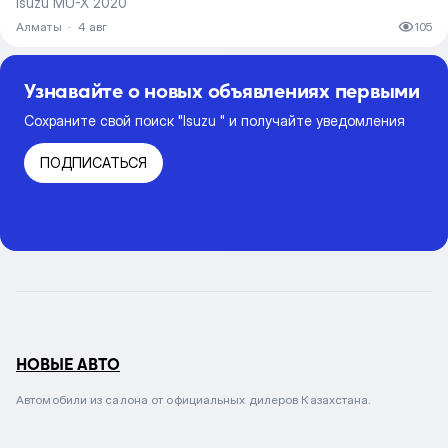
Isuzu MU-X 2020
Алматы
·
4 авг
105
Узнавайте о новых объявлениях первыми
Сохраните свой поиск "Isuzu " и получайте уведомления
ПОДПИСАТЬСЯ
НОВЫЕ АВТО
Автомобили из салона от официальных дилеров Казахстана.