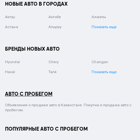
НОВЫЕ АВТО В ГОРОДАХ
Актау
Актобе
Алматы
Астана
Атырау
Показать еще
БРЕНДЫ НОВЫХ АВТО
Hyundai
Chery
Changan
Haval
Tank
Показать еще
АВТО С ПРОБЕГОМ
Объявления о продаже авто в Казахстане. Покупка и продажа авто с
пробегом.
ПОПУЛЯРНЫЕ АВТО С ПРОБЕГОМ