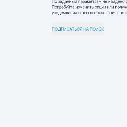
По заданным параметрам не найдено 
Попробуйте изменить опции или получ
уведомления о новых объявлениях по 
ПОДПИСАТЬСЯ НА ПОИСК