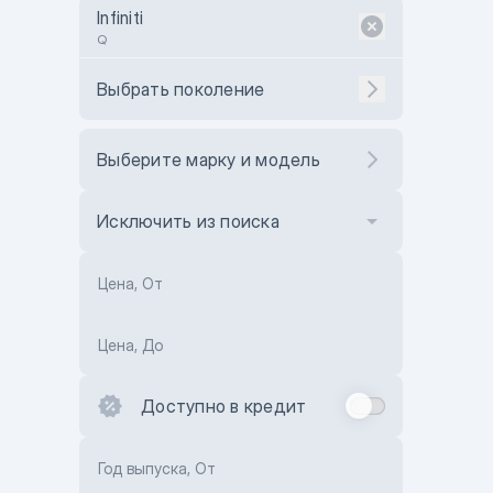
Infiniti
Q
Выбрать поколение
Выберите марку и модель
Исключить из поиска
Цена, От
Цена, До
Доступно в кредит
Год выпуска, От