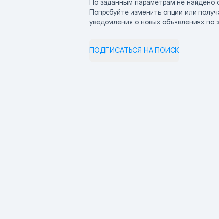
По заданным параметрам не найдено 
Попробуйте изменить опции или получ
уведомления о новых объявлениях по 
ПОДПИСАТЬСЯ НА ПОИСК