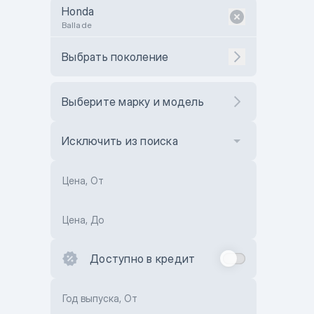
Honda
Ballade
Выбрать поколение
Выберите марку и модель
Исключить из поиска
Цена, От
Цена, До
Доступно в кредит
Год выпуска, От