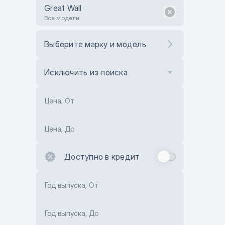
Great Wall
Все модели
Выберите марку и модель
Исключить из поиска
Цена, От
Цена, До
Доступно в кредит
Год выпуска, От
Год выпуска, До