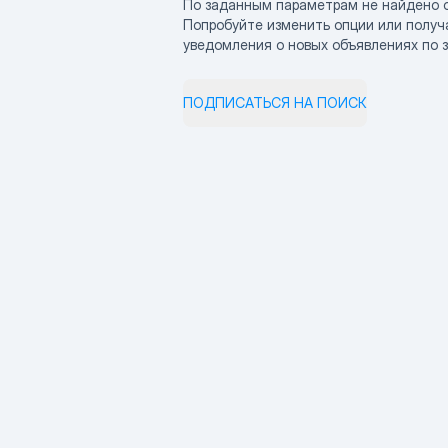
По заданным параметрам не найдено 
Попробуйте изменить опции или получ
уведомления о новых объявлениях по 
ПОДПИСАТЬСЯ НА ПОИСК